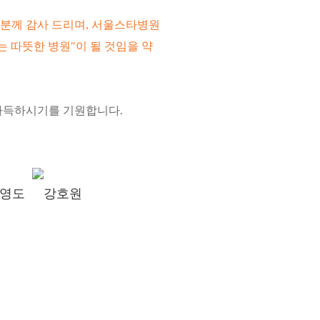
분께 감사 드리며, 서울스타병원
는 따뜻한 병원"이 될 것임을 약
가득하시기를 기원합니다.