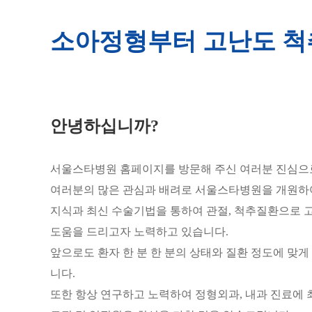
소아정형부터 고난도 척
안녕하십니까?
서울스타병원 홈페이지를 방문해 주신 여러분 진심으
여러분의 많은 관심과 배려로 서울스타병원을 개원하여
지식과 최신 수술기법을 통하여 관절, 척추질환으로 
도움을 드리고자 노력하고 있습니다.
앞으로도 환자 한 분 한 분의 상태와 질환 정도에 맞
니다.
또한 항상 연구하고 노력하여 정형외과, 내과 진료에 