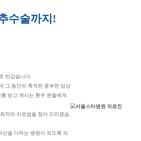
추수술까지!
로 반갑습니다.
 그 동안의 축적된 풍부한 임상
고통 받고 계시는 환우 분들에게
게 최적의 치료법을 찾아 드리겠습
최선을 다하는 병원이 되도록 의