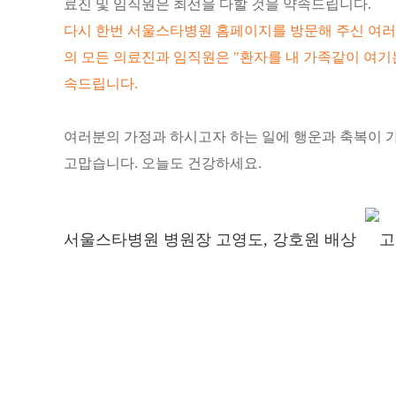
료진 및 임직원은 최선을 다할 것을 약속드립니다.
다시 한번 서울스타병원 홈페이지를 방문해 주신 여러
의 모든 의료진과 임직원은 "환자를 내 가족같이 여기
속드립니다.
여러분의 가정과 하시고자 하는 일에 행운과 축복이 
고맙습니다. 오늘도 건강하세요.
서울스타병원 병원장 고영도, 강호원 배상