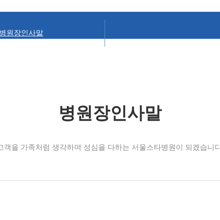
심장센터
초음파센터
병원장인사말
병원장인사말
고객을 가족처럼 생각하며 성심을 다하는 서울스타병원이 되겠습니다